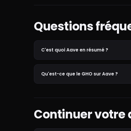
Questions fréqu
C'est quoi Aave en résumé ?
Qu'est-ce que le GHO sur Aave ?
Continuer votre