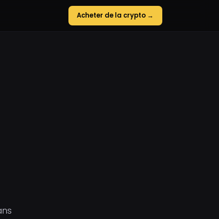
Acheter de la crypto →
ans