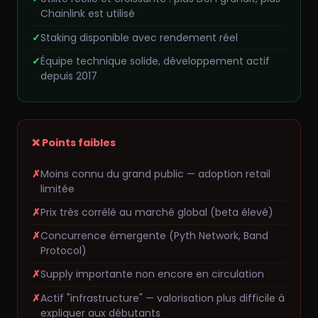
Chainlink est utilisé
Staking disponible avec rendement réel
Équipe technique solide, développement actif
depuis 2017
❌ Points faibles
Moins connu du grand public — adoption retail
limitée
Prix très corrélé au marché global (beta élevé)
Concurrence émergente (Pyth Network, Band
Protocol)
Supply importante non encore en circulation
Actif "infrastructure" — valorisation plus difficile à
expliquer aux débutants