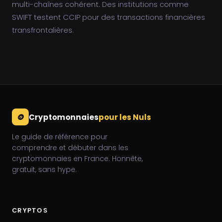
multi-chaînes cohérent. Des institutions comme
SWIFT testent CCIP pour des transactions financières
transfrontalières.
🪙
Cryptomonnaies
pour les Nuls
Le guide de référence pour
comprendre et débuter dans les
cryptomonnaies en France. Honnête,
gratuit, sans hype.
CRYPTOS