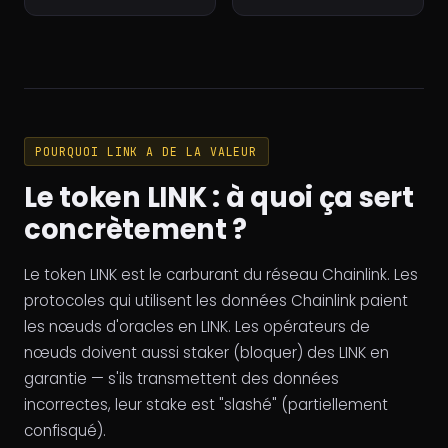
POURQUOI LINK A DE LA VALEUR
Le token LINK : à quoi ça sert
concrètement ?
Le token LINK est le carburant du réseau Chainlink. Les
protocoles qui utilisent les données Chainlink paient
les nœuds d'oracles en LINK. Les opérateurs de
nœuds doivent aussi staker (bloquer) des LINK en
garantie — s'ils transmettent des données
incorrectes, leur stake est "slashé" (partiellement
confisqué).