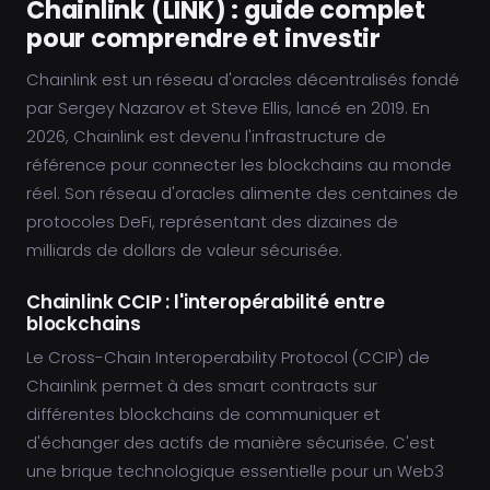
Chainlink (LINK) : guide complet
pour comprendre et investir
Chainlink est un réseau d'oracles décentralisés fondé
par Sergey Nazarov et Steve Ellis, lancé en 2019. En
2026, Chainlink est devenu l'infrastructure de
référence pour connecter les blockchains au monde
réel. Son réseau d'oracles alimente des centaines de
protocoles DeFi, représentant des dizaines de
milliards de dollars de valeur sécurisée.
Chainlink CCIP : l'interopérabilité entre
blockchains
Le Cross-Chain Interoperability Protocol (CCIP) de
Chainlink permet à des smart contracts sur
différentes blockchains de communiquer et
d'échanger des actifs de manière sécurisée. C'est
une brique technologique essentielle pour un Web3