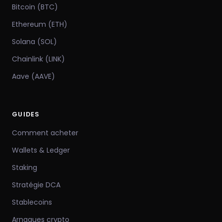
Bitcoin (BTC)
Ethereum (ETH)
Solana (SOL)
Chainlink (LINK)
Aave (AAVE)
GUIDES
Comment acheter
Wallets & Ledger
Staking
Stratégie DCA
Stablecoins
Arnaques crypto