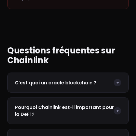
Questions fréquentes sur
Chainlink
C'est quoi un oracle blockchain ?
+
Pourquoi Chainlink est-il important pour
+
la DeFi ?