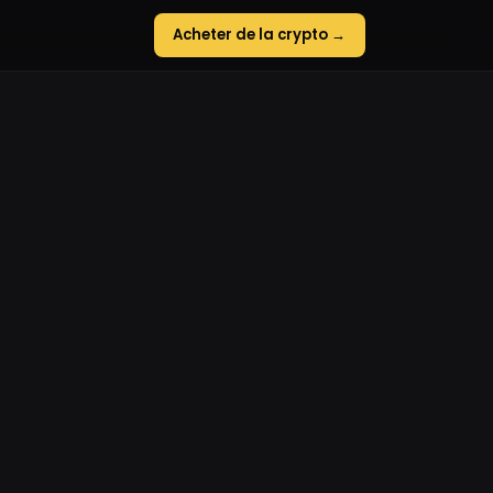
Acheter de la crypto →